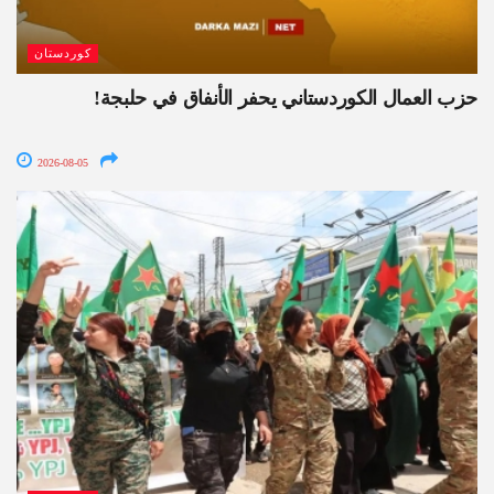
كوردستان
حزب العمال الكوردستاني يحفر الأنفاق في حلبجة!
2026-08-05