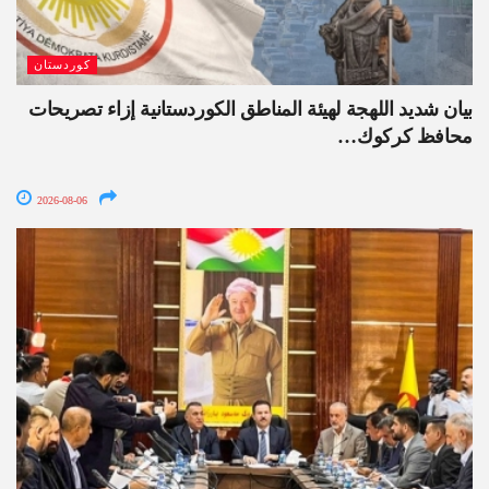
كوردستان
بيان شديد اللهجة لهيئة المناطق الكوردستانية إزاء تصريحات
محافظ كركوك…
2026-08-06