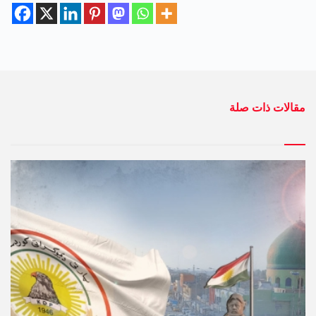
مقالات ذات صلة