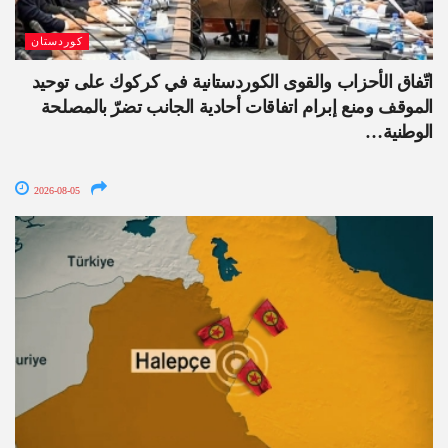
كوردستان
اتّفاق الأحزاب والقوى الكوردستانية في كركوك على توحيد
الموقف ومنع إبرام اتفاقات أحادية الجانب تضرّ بالمصلحة
الوطنية…
2026-08-05