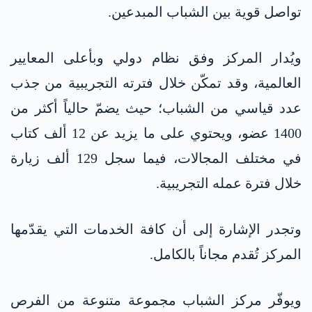
تواصل قوية بين الشباب المبدعين.
ويُدار المركز وفق نظام دولي وبأعلى المعايير
العالمية، وقد تمكّن خلال فترته التجريبية من جذب
عدد قياسي من الشباب؛ حيث يضمّ حالياً أكثر من
1400 عضو، ويحتوي على ما يزيد عن 12 ألف كتاب
في مختلف المجالات، فيما سجل 129 ألف زيارة
خلال فترة عمله التجريبية.
وتجدر الإشارة إلى أن كافة الخدمات التي يقدّمها
المركز تُقدم مجاناً بالكامل.
ويوفّر مركز الشباب مجموعة متنوعة من الفرص