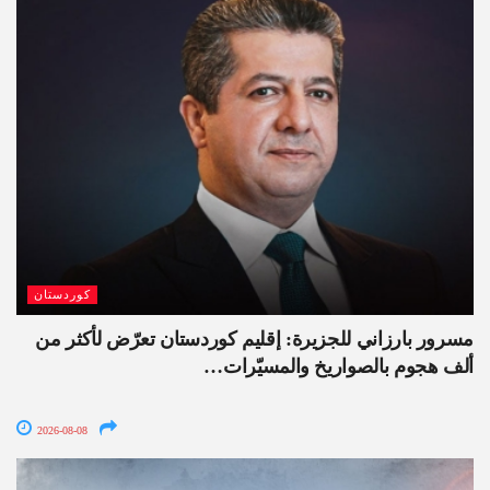
كوردستان
مسرور بارزاني للجزيرة: إقليم كوردستان تعرّض لأكثر من
ألف هجوم بالصواريخ والمسيّرات…
2026-08-08