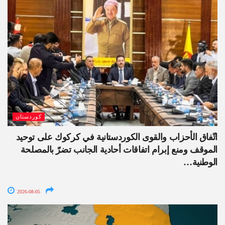
كوردستان
اتّفاق الأحزاب والقوى الكوردستانية في كركوك على توحيد
الموقف ومنع إبرام اتفاقات أحادية الجانب تضرّ بالمصلحة
الوطنية…
2026-08-05