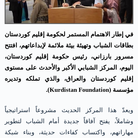
في إطار الاهتمام المستمر لحكومة إقليم كوردستان
بطاقات الشباب وتهيئة بيئة ملائمة لإبداعاتهم، افتتح
مسرور بارزاني، رئيس حكومة إقليم كوردستان،
اليوم، المركز الشبابي الأكبر والأحدث على مستوى
إقليم كوردستان والعراق، والذي تملكه وتديره
مؤسسة (Kurdistan Foundation).
ويعدّ هذا المركز الحديث مشروعاً استراتيجياً
وشاملاً، يفتح آفاقاً جديدة أمام الشباب لتطوير
مهاراتهم، واكتساب كفاءات حديثة، وبناء شبكة