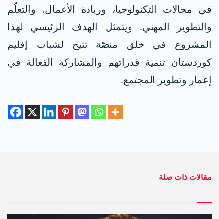
في مجالات التكنولوجيا، وريادة الأعمال، والتعلّم
والتطوير المهني. ويتمثل الهدف الرئيسي لهذا
المشروع في خلق منصّة تتيح لشباب إقليم
كوردستان تنمية قدراتهم والمشاركة الفعالة في
إعمار وتطوير المجتمع.
مقالات ذات صلة