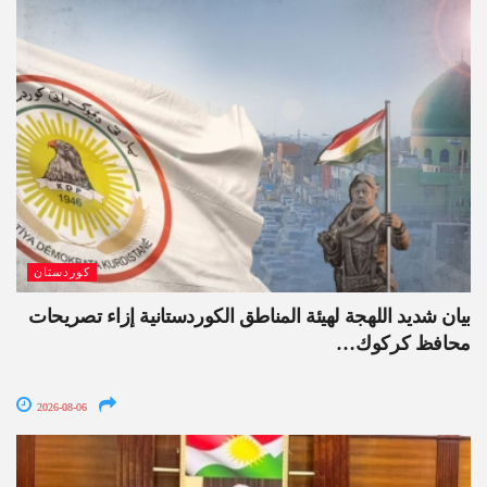
كوردستان
بيان شديد اللهجة لهيئة المناطق الكوردستانية إزاء تصريحات
محافظ كركوك…
2026-08-06