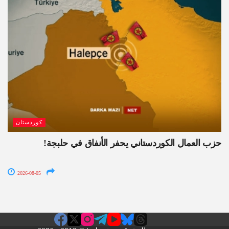
كوردستان
حزب العمال الكوردستاني يحفر الأنفاق في حلبجة!
2026-08-05