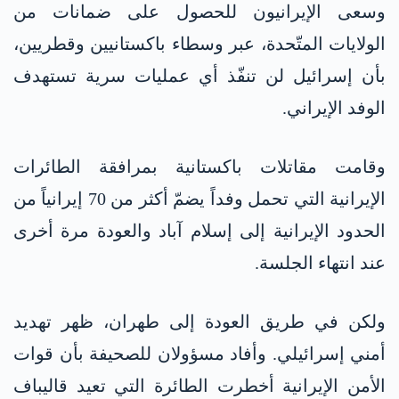
وسعى الإيرانيون للحصول على ضمانات من
الولايات المتّحدة، عبر وسطاء باكستانيين وقطريين،
بأن إسرائيل لن تنفّذ أي عمليات سرية تستهدف
الوفد الإيراني.
وقامت مقاتلات باكستانية بمرافقة الطائرات
الإيرانية التي تحمل وفداً يضمّ أكثر من 70 إيرانياً من
الحدود الإيرانية إلى إسلام آباد والعودة مرة أخرى
عند انتهاء الجلسة.
ولكن في طريق العودة إلى طهران، ظهر تهديد
أمني إسرائيلي. وأفاد مسؤولان للصحيفة بأن قوات
الأمن الإيرانية أخطرت الطائرة التي تعيد قاليباف