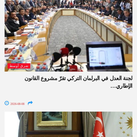
شرق أوسط
لجنة العدل في البرلمان التركي تقرّ مشروع القانون
الإطاري…
2026-08-08