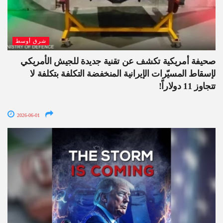
شرق أوسط
صحيفة أمريكية تكشف عن تقنية جديدة للجيش الأمريكي
لإسقاط المسيّرات الإيرانية المنخفضة التكلفة بتكلفة لا
تتجاوز 11 دولاراً!
2026-06-01