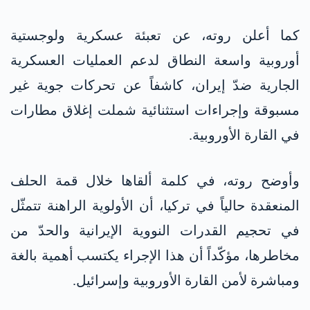
كما أعلن روته، عن تعبئة عسكرية ولوجستية
أوروبية واسعة النطاق لدعم العمليات العسكرية
الجارية ضدّ إيران، كاشفاً عن تحركات جوية غير
مسبوقة وإجراءات استثنائية شملت إغلاق مطارات
في القارة الأوروبية.
وأوضح روته، في كلمة ألقاها خلال قمة الحلف
المنعقدة حالياً في تركيا، أن الأولوية الراهنة تتمثّل
في تحجيم القدرات النووية الإيرانية والحدّ من
مخاطرها، مؤكّداً أن هذا الإجراء يكتسب أهمية بالغة
ومباشرة لأمن القارة الأوروبية وإسرائيل.