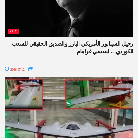
عالم
رحيل السيناتور الأمريكي البارز والصديق الحقيقي للشعب
الكوردي… ليندسي غراهام
2026-07-12