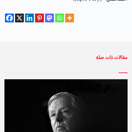
مقالات ذات صلة