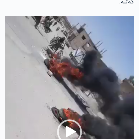
كه‌تنه‌.
Video
Player