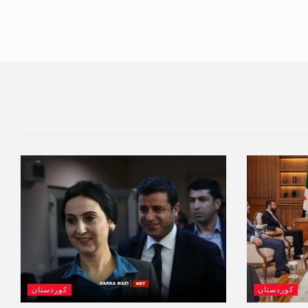
کوردستان
کوردستان