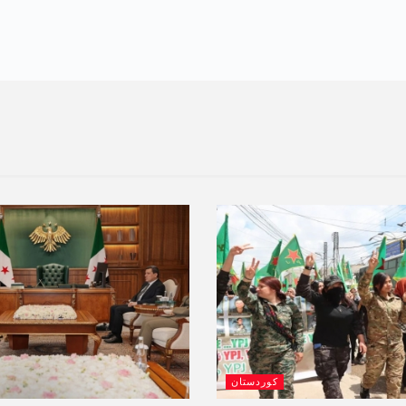
کوردستان