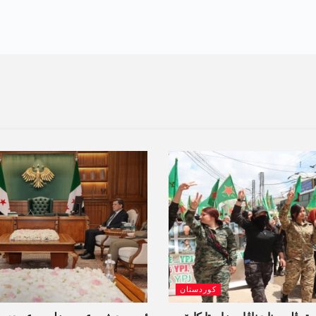
کوردستان