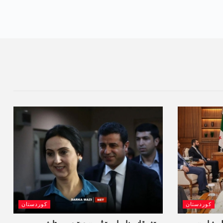
کوردستان
کوردستان