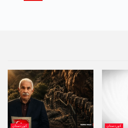
کوردستان
کوردستان