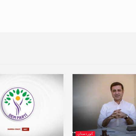
کوردستان