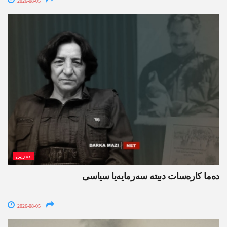
2026-08-05
نەرین
ده‌ما کاره‌سات دبیتە سه‌رمایه‌یا سیاسی
2026-08-05