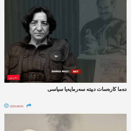
نەرین
ده‌ما کاره‌سات دبیتە سه‌رمایه‌یا سیاسی
2026-08-05