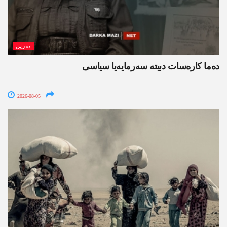
نەرین
ده‌ما کاره‌سات دبیتە سه‌رمایه‌یا سیاسی
2026-08-05