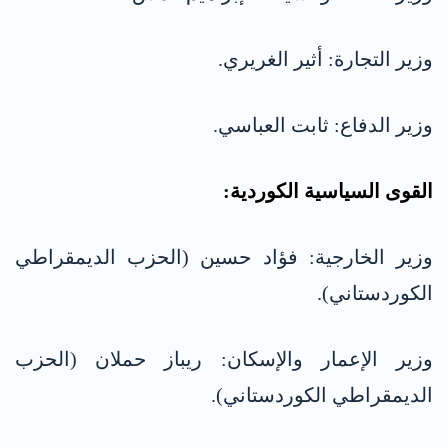
وزير التجارة: أثير الغريري.
وزير الدفاع: ثابت العباسي.
القوى السياسية الكوردية:
وزير الخارجية: فؤاد حسين (الحزب الديمقراطي
الكوردستاني).
وزير الإعمار والإسكان: ريباز حملان (الحزب
الديمقراطي الكوردستاني).