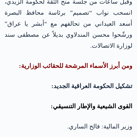
وقبل ساعات من جلسة منح الثقة لحكومة الزيدي،
انسحب نواب “تصميم” برئاسة محافظ البصرة
أسعد العيداني من تحالفهم مع “أبشر يا عراق”
ورشّحوا محسن المندلاوي بديلاً عن مصطفى سند
لوزارة الاتصالات.
ومن أبرز الأسماء المرشحة للحقائب الوزارية:
تشكيل الحكومة العراقية الجديد:
القوى الشيعية والإطار التنسيقي:
وزير المالية: فالح الساري.