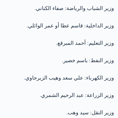
وزير الشباب والرياضة: صفاء الكناني.
وزير الداخلية: قاسم عطا أو عمر الوائلي.
وزير التعليم: أحمد المبرقع.
وزير النفط: باسم خضير.
وزير الكهرباء: علي سعد وهيب الزيرجاوي.
وزير الزراعة: عبد الرحيم الشمري.
وزير النقل: سيد وهب.