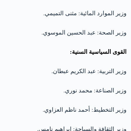
وزير الموارد المائية: مثنى التميمي.
وزير الصحة: عبد الحسين الموسوي.
القوى السياسية السنية:
وزير التربية: عبد الكريم عبطان.
وزير الصناعة: محمد نوري.
وزير التخطيط: أحمد ناظم العزاوي.
وزير الثقافة والسياحة: إبراهيم نامس.