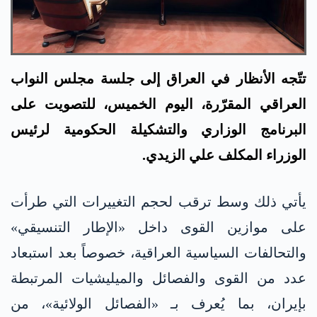
تتّجه الأنظار في العراق إلى جلسة مجلس النواب
العراقي المقرّرة، اليوم الخميس، للتصويت على
البرنامج الوزاري والتشكيلة الحكومية لرئيس
الوزراء المكلف علي الزيدي.
يأتي ذلك وسط ترقب لحجم التغييرات التي طرأت
على موازين القوى داخل «الإطار التنسيقي»
والتحالفات السياسية العراقية، خصوصاً بعد استبعاد
عدد من القوى والفصائل والميليشيات المرتبطة
بإيران، بما يُعرف بـ «الفصائل الولائية»، من