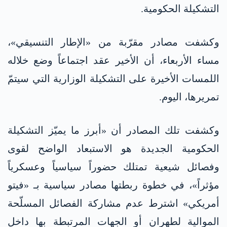
التشكيلة الحكومية.
وكشفت مصادر مقرّبة من «الإطار التنسيقي»،
مساء الأربعاء، أن الأخير عقد اجتماعاً وضع خلاله
اللمسات الأخيرة على التشكيلة الوزارية التي سيتمّ
تمريرها، اليوم.
وكشفت تلك المصادر أن «أبرز ما يميّز التشكيلة
الحكومية الجديدة هو الاستبعاد الواضح لقوى
وفصائل شيعية تمتلك حضوراً سياسياً وعسكرياً
مؤثراً»، في خطوة ربطتها مصادر سياسية بـ «فيتو
أمريكي» اشترط عدم مشاركة الفصائل المسلّحة
الموالية لطهران أو الجهات المرتبطة بها داخل