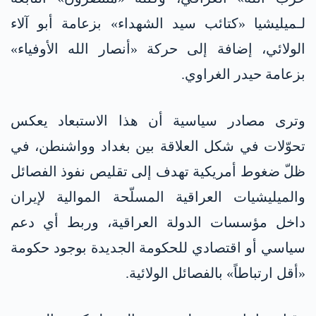
لـميليشيا «كتائب سيد الشهداء» بزعامة أبو آلاء
الولائي، إضافة إلى حركة «أنصار الله الأوفياء»
بزعامة حيدر الغراوي.
وترى مصادر سياسية أن هذا الاستبعاد يعكس
تحوّلات في شكل العلاقة بين بغداد وواشنطن، في
ظلّ ضغوط أمريكية تهدف إلى تقليص نفوذ الفصائل
والميليشيات العراقية المسلّحة الموالية لإيران
داخل مؤسسات الدولة العراقية، وربط أي دعم
سياسي أو اقتصادي للحكومة الجديدة بوجود حكومة
«أقل ارتباطاً» بالفصائل الولائية.