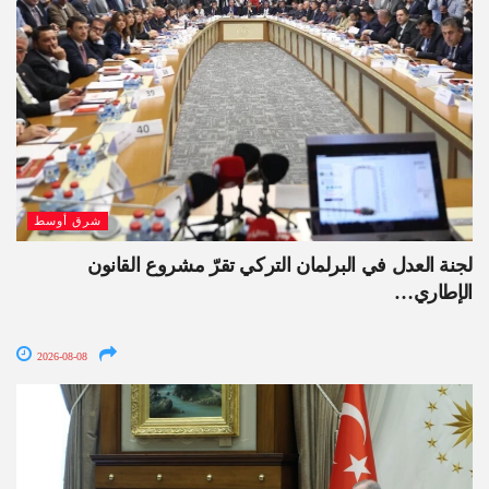
شرق أوسط
لجنة العدل في البرلمان التركي تقرّ مشروع القانون
الإطاري…
2026-08-08