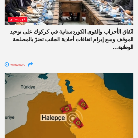
كوردستان
اتّفاق الأحزاب والقوى الكوردستانية في كركوك على توحيد
الموقف ومنع إبرام اتفاقات أحادية الجانب تضرّ بالمصلحة
الوطنية…
2026-08-05