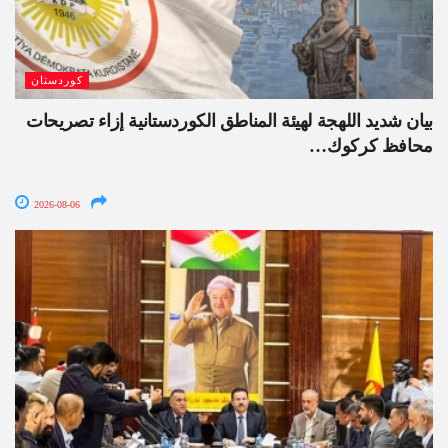
كوردستان
بيان شديد اللهجة لهيئة المناطق الكوردستانية إزاء تصريحات
محافظ كركوك…
2026-08-06