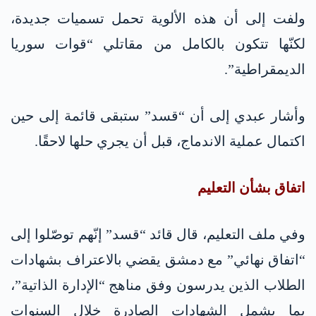
ولفت إلى أن هذه الألوية تحمل تسميات جديدة،
لكنّها تتكون بالكامل من مقاتلي “قوات سوريا
الديمقراطية”.
وأشار عبدي إلى أن “قسد” ستبقى قائمة إلى حين
اكتمال عملية الاندماج، قبل أن يجري حلها لاحقًا.
اتفاق بشأن التعليم
وفي ملف التعليم، قال قائد “قسد” إنّهم توصّلوا إلى
“اتفاق نهائي” مع دمشق يقضي بالاعتراف بشهادات
الطلاب الذين يدرسون وفق مناهج “الإدارة الذاتية”،
بما يشمل الشهادات الصادرة خلال السنوات