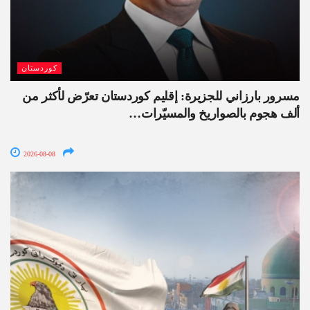
كوردستان
مسرور بارزاني للجزيرة: إقليم كوردستان تعرّض لأكثر من
ألف هجوم بالصواريخ والمسيّرات…
2026-08-08