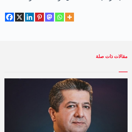
مقالات ذات صلة