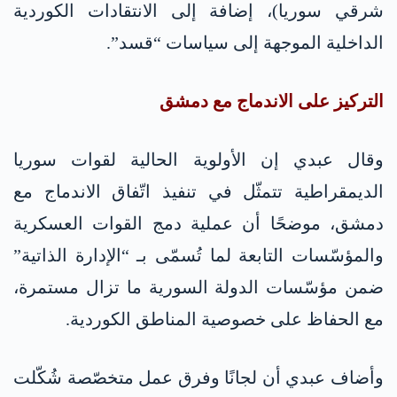
شرقي سوريا)، إضافة إلى الانتقادات الكوردية
الداخلية الموجهة إلى سياسات “قسد”.
التركيز على الاندماج مع دمشق
وقال عبدي إن الأولوية الحالية لقوات سوريا
الديمقراطية تتمثّل في تنفيذ اتّفاق الاندماج مع
دمشق، موضحًا أن عملية دمج القوات العسكرية
والمؤسّسات التابعة لما تُسمّى بـ “الإدارة الذاتية”
ضمن مؤسّسات الدولة السورية ما تزال مستمرة،
مع الحفاظ على خصوصية المناطق الكوردية.
وأضاف عبدي أن لجانًا وفرق عمل متخصّصة شُكّلت