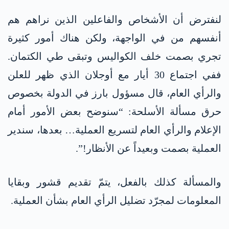
لنفترض أن الأشخاص والفاعلين الذين نراهم هم
أنفسهم من في الواجهة، ولكن هناك أمور كثيرة
تجري بصمت خلف الكواليس وتبقى طي الكتمان.
ففي اجتماع 30 أيار مع أوجلان الذي ظهر للعلن
والرأي العام، قال مسؤول بارز في الدولة بخصوص
حرق مسألة الأسلحة: “سنوضح بعض الأمور أمام
الإعلام والرأي العام لتسريع العملية… بعدها، سندير
العملية بصمت وبعيداً عن الأنظار!”.
والمسألة كذلك بالفعل، يتمّ تقديم قشور وبقايا
المعلومات لمجرّد تضليل الرأي العام بشأن العملية.