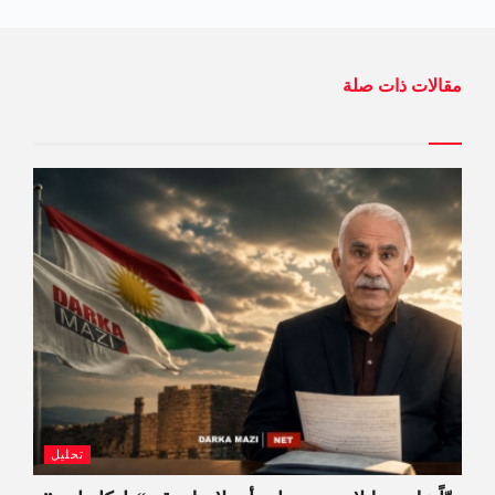
مقالات ذات صلة
تحليل