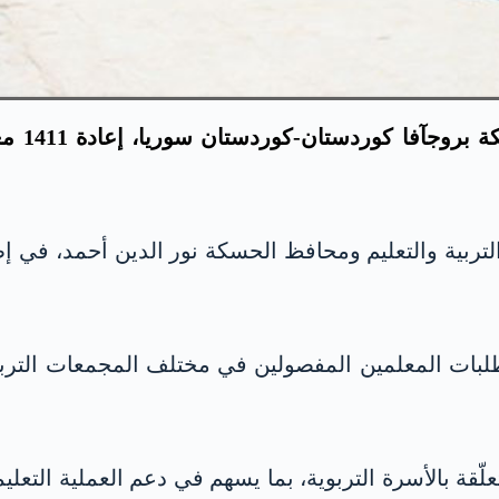
أعلنت م
لتربية والتعليم ومحافظ الحسكة نور الدين أحمد، في إطا
ات المعلمين المفصولين في مختلف المجمعات التربوي
لّقة بالأسرة التربوية، بما يسهم في دعم العملية التعل