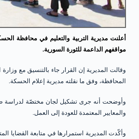
مواقفهم الداعمة للثورة السورية.
وقالت المديرية إن القرار جاء بالتنسيق مع وزارة ا
المحافظة، وفق ما نقلته مديرية إعلام الحسكة.
وأوضحت أنه جرى تشكيل لجان مختصّة لدراسة طلب
والمعايير المعتمدة للعودة إلى العمل.
وأكّدت المديرية استمرارها في متابعة القضايا المتع