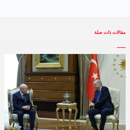
مقالات ذات صلة