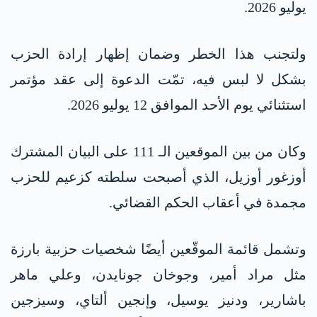
يوليو 2026.
ولتجنب هذا الخطر وضمان إظهار إرادة الحزب
بشكل لا لبس فيه، تمّت الدعوة إلى عقد مؤتمر
استثنائي يوم الأحد الموافق 12 يوليو 2026.
وكان من بين الموقعين الـ 111 على البيان المشترك
أوزغور أوزيل، الذي أصبحت سلطته كزعيم للحزب
مجمدة في أعقاب الحكم القضائي.
وتشمل قائمة الموقّعين أيضًا شخصيات حزبية بارزة
مثل مراد أمير، وجوخان جونايدن، وعلي ماهر
باشارير، ودنيز يوسيل، وإنجين ألتاي، وسيزجين