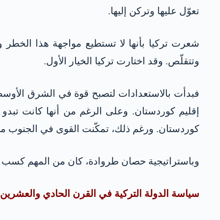
تعوّل عليها وتركن إليها.
شعرت تركيا بأنها لا تستطيع مواجهة هذا الخطر وهذ
وتتقلّص. وقد اختارت تركيا الخيار الأول.
فبدأت بالاستعدادات لتصبح قوة في الشرق الأوسط
إقليم كوردستان. وعلى الرغم من أنها كانت تبدو
كوردستان. ورغم ذلك، تمكّنت القوى في الجنوب من 
وباستراتيجية حصان طروادة، كان من المهم كسب ال
سياسة الدولة التركية في القرن الحادي والعشرين 