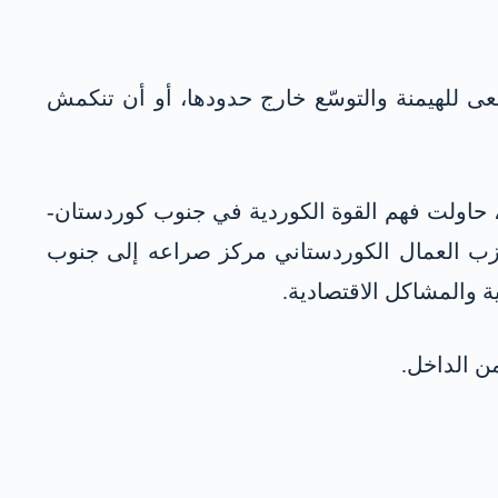
تسعى للهيمنة والتوسّع خارج حدودها، أو أن تنكمش
 حاولت فهم القوة الكوردية في جنوب كوردستان-
 حزب العمال الكوردستاني مركز صراعه إلى جنوب
 والمشاكل الاقتصادية.
ن الداخل.