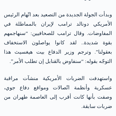
وبدأت الجولة الجديدة من التصعيد بعد اتّهام الرئيس
الأمريكي دونالد ترامب لإيران بالمماطلة في
المفاوضات. وقال ترامب للصحافيين: “سنهاجمهم
بقوة شديدة.. لقد كانوا يواصلون الاستخفاف
بعقولنا”. وترجم وزير الدفاع بيت هيغسيث هذا
التوجّه بقوله: “سنفاوض بالقنابل إن تطلب الأمر”.
واستهدفت الضربات الأمريكية منشآت مراقبة
عسكرية وأنظمة اتّصالات ومواقع دفاع جوي،
وصفت بأنها كانت أقرب إلى العاصمة طهران من
ضربات سابقة.