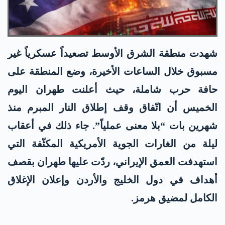
شهدت منطقة الشرق الأوسط تصعيداً عسكرياً غير
مسبوق خلال الساعات الأخيرة، وضع المنطقة على
حافة حرب شاملة، حيث أعلنت طهران اليوم
الخميس أن اتّفاق وقف إطلاق النار المبرم منذ
شهرين بات “بلا معنى عملياً”. جاء ذلك في أعقاب
ليلة من الغارات الجوية الأمريكية المكثّفة التي
استهدفت العمق الإيراني، ردّت عليها طهران بقصف
أهداف في دول الخليج والأردن وإعلان الإغلاق
الكامل لمضيق هرمز.