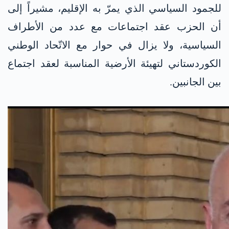
للجمود السياسي الذي يمرّ به الإقليم، مشيراً إلى
أن الحزب عقد اجتماعات مع عدد من الأطراف
السياسية، ولا يزال في حوار مع الاتّحاد الوطني
الكوردستاني لتهيئة الأرضية المناسبة لعقد اجتماع
بين الجانبين.