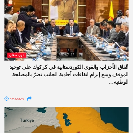
كوردستان
اتّفاق الأحزاب والقوى الكوردستانية في كركوك على توحيد
الموقف ومنع إبرام اتفاقات أحادية الجانب تضرّ بالمصلحة
الوطنية…
2026-08-05