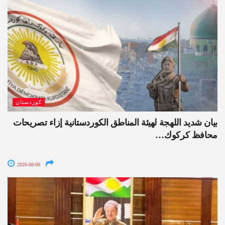
كوردستان
بيان شديد اللهجة لهيئة المناطق الكوردستانية إزاء تصريحات
محافظ كركوك…
2026-08-06