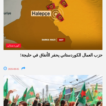
كوردستان
حزب العمال الكوردستاني يحفر الأنفاق في حلبجة!
2026-08-05