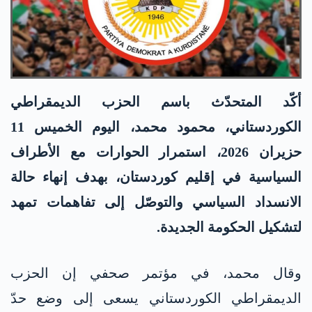
أكّد المتحدّث باسم الحزب الديمقراطي
الكوردستاني، محمود محمد، اليوم الخميس 11
حزيران 2026، استمرار الحوارات مع الأطراف
السياسية في إقليم كوردستان، بهدف إنهاء حالة
الانسداد السياسي والتوصّل إلى تفاهمات تمهد
لتشكيل الحكومة الجديدة.
وقال محمد، في مؤتمر صحفي إن الحزب
الديمقراطي الكوردستاني يسعى إلى وضع حدّ