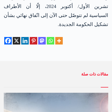
تشرين الأول/ أكتوبر 2024، إلّا أن الأطراف
السياسية لم تتوصّل حتى الآن إلى اتّفاق نهائي بشأن
تشكيل الحكومة الجديدة.
مقالات ذات صلة