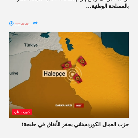
بالمصلحة الوطنية…
2026-08-05
كوردستان
حزب العمال الكوردستاني يحفر الأنفاق في حلبجة!