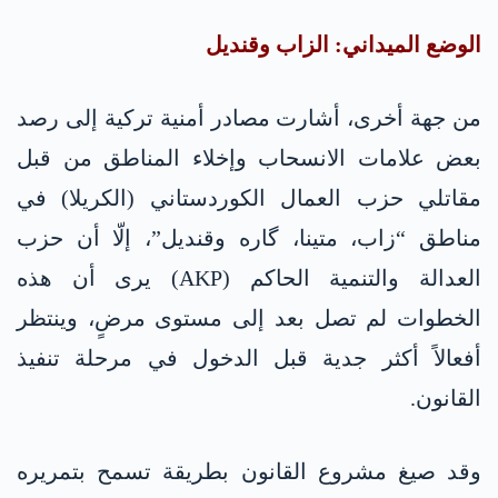
الوضع الميداني: الزاب وقنديل
من جهة أخرى، أشارت مصادر أمنية تركية إلى رصد
بعض علامات الانسحاب وإخلاء المناطق من قبل
مقاتلي حزب العمال الكوردستاني (الكريلا) في
مناطق “زاب، متينا، گاره وقنديل”، إلّا أن حزب
العدالة والتنمية الحاكم (AKP) يرى أن هذه
الخطوات لم تصل بعد إلى مستوى مرضٍ، وينتظر
أفعالاً أكثر جدية قبل الدخول في مرحلة تنفيذ
القانون.
وقد صيغ مشروع القانون بطريقة تسمح بتمريره