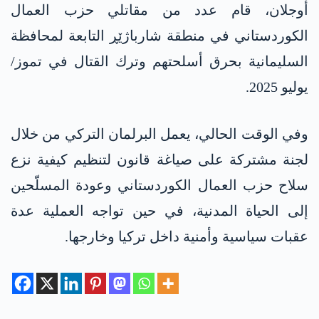
أوجلان، قام عدد من مقاتلي حزب العمال
الكوردستاني في منطقة شارباژێڕ التابعة لمحافظة
السليمانية بحرق أسلحتهم وترك القتال في تموز/
يوليو 2025.
وفي الوقت الحالي، يعمل البرلمان التركي من خلال
لجنة مشتركة على صياغة قانون لتنظيم كيفية نزع
سلاح حزب العمال الكوردستاني وعودة المسلّحين
إلى الحياة المدنية، في حين تواجه العملية عدة
عقبات سياسية وأمنية داخل تركيا وخارجها.