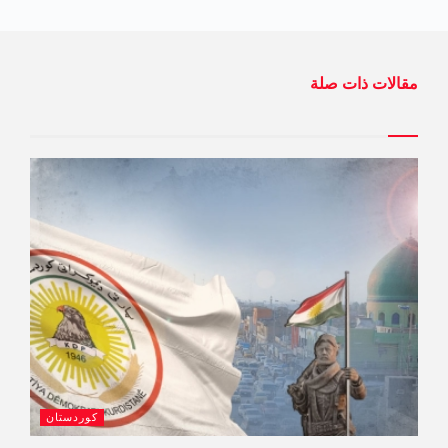
مقالات ذات صلة
كوردستان