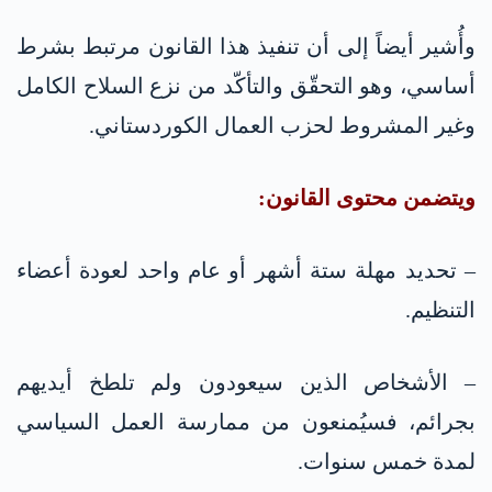
وأُشير أيضاً إلى أن تنفيذ هذا القانون مرتبط بشرط
أساسي، وهو التحقّق والتأكّد من نزع السلاح الكامل
وغير المشروط لحزب العمال الكوردستاني.
ويتضمن محتوى القانون:
– تحديد مهلة ستة أشهر أو عام واحد لعودة أعضاء
التنظيم.
– الأشخاص الذين سيعودون ولم تلطخ أيديهم
بجرائم، فسيُمنعون من ممارسة العمل السياسي
لمدة خمس سنوات.