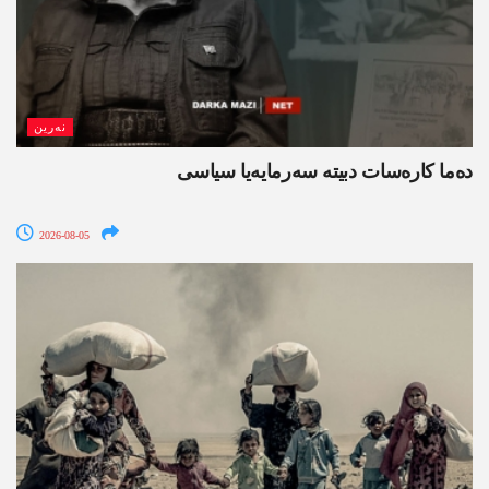
نەرین
ده‌ما کاره‌سات دبیتە سه‌رمایه‌یا سیاسی
2026-08-05