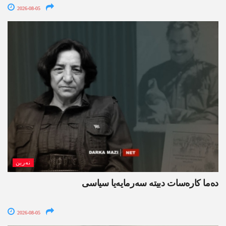
2026-08-05
نەرین
ده‌ما کاره‌سات دبیتە سه‌رمایه‌یا سیاسی
2026-08-05