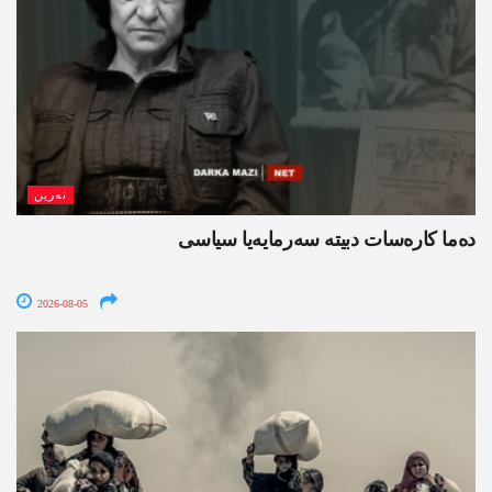
نەرین
ده‌ما کاره‌سات دبیتە سه‌رمایه‌یا سیاسی
2026-08-05