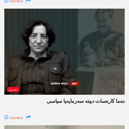
2026-08-05
نەرین
ده‌ما کاره‌سات دبیتە سه‌رمایه‌یا سیاسی
2026-08-05