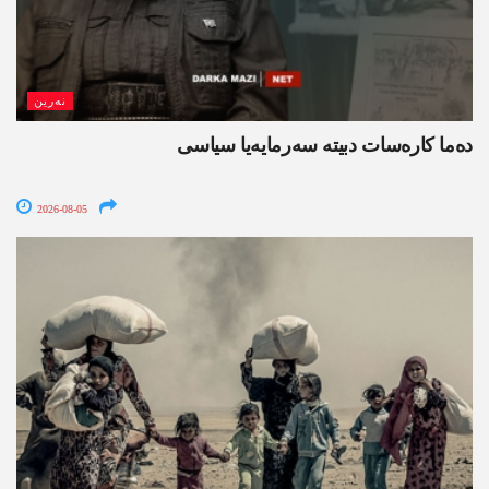
نەرین
ده‌ما کاره‌سات دبیتە سه‌رمایه‌یا سیاسی
2026-08-05