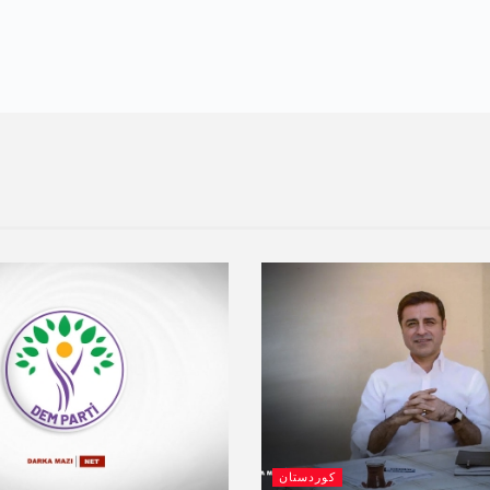
کوردستان