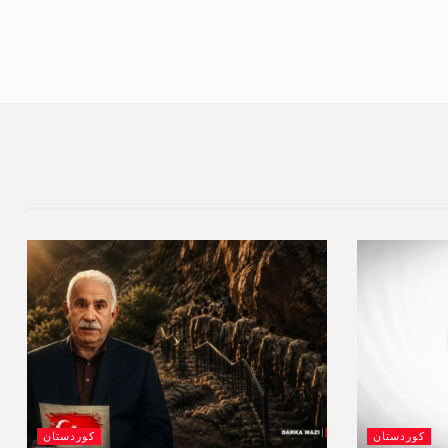
کوردستان
کوردستان