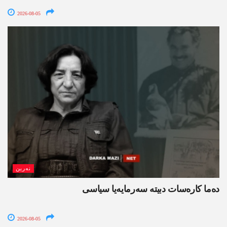
2026-08-05
نەرین
ده‌ما کاره‌سات دبیتە سه‌رمایه‌یا سیاسی
2026-08-05