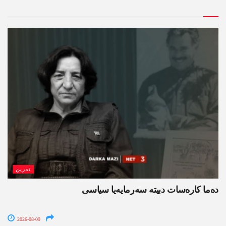
نەرین
ده‌ما کاره‌سات دبیتە سه‌رمایه‌یا سیاسی
2026-08-09