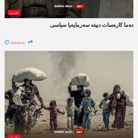
نەرین
ده‌ما کاره‌سات دبیتە سه‌رمایه‌یا سیاسی
2026-08-05
نەرین