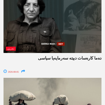
نەرین
ده‌ما کاره‌سات دبیتە سه‌رمایه‌یا سیاسی
2026-08-05