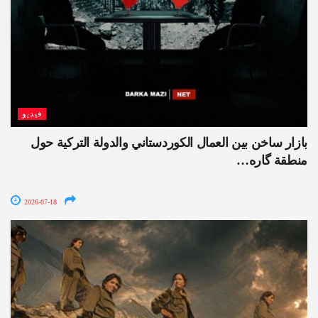
فيديو
بازار ساخن بين العمال الكوردستاني والدولة التركية حول
منطقة گارە…
2026-07-18