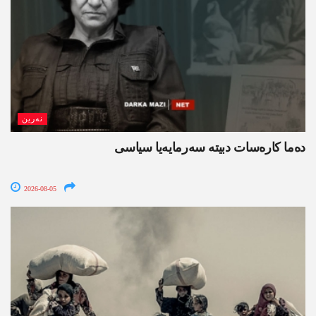
نەرین
ده‌ما کاره‌سات دبیتە سه‌رمایه‌یا سیاسی
2026-08-05