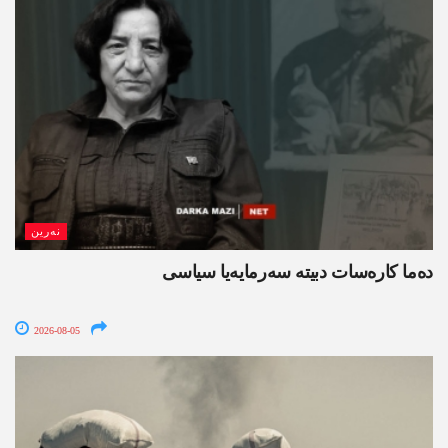
نەرین
ده‌ما کاره‌سات دبیتە سه‌رمایه‌یا سیاسی
2026-08-05