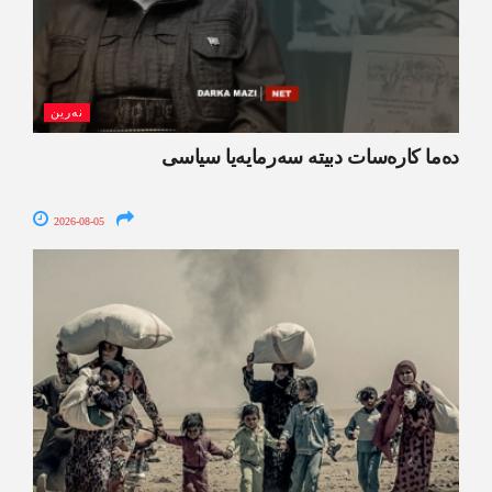
نەرین
ده‌ما کاره‌سات دبیتە سه‌رمایه‌یا سیاسی
2026-08-05