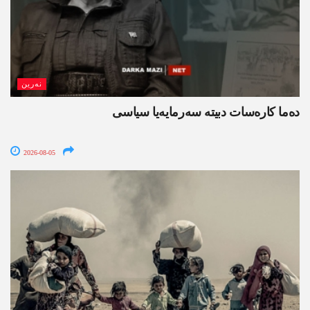
نەرین
ده‌ما کاره‌سات دبیتە سه‌رمایه‌یا سیاسی
2026-08-05