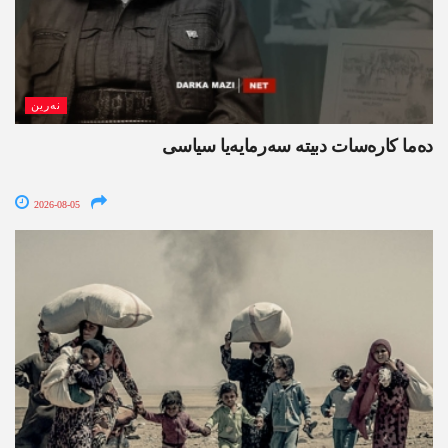
نەرین
ده‌ما کاره‌سات دبیتە سه‌رمایه‌یا سیاسی
2026-08-05