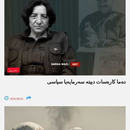
نەرین
ده‌ما کاره‌سات دبیتە سه‌رمایه‌یا سیاسی
2026-08-05