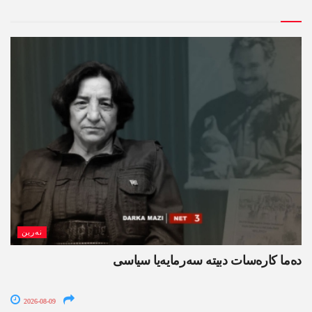
نەرین
ده‌ما کاره‌سات دبیتە سه‌رمایه‌یا سیاسی
2026-08-09