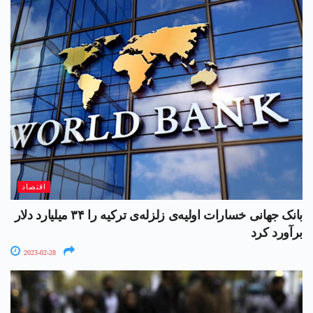
اقتصاد
بانک جهانی خسارات اولیه‌ی زلزله‌ی ترکیه را ۳۴ میلیارد دلار
برآورد کرد
2023-02-28