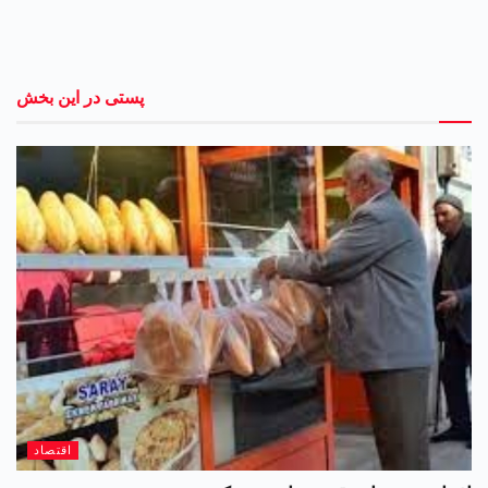
پستی در این بخش
اقتصاد