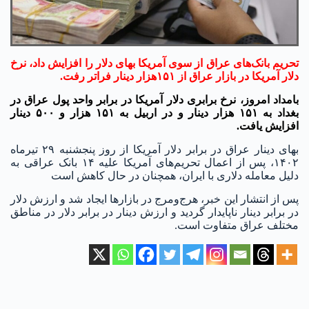
تحریم بانک‌های عراق از سوی آمریکا بهای دلار را افزایش داد، نرخ
دلار آمریکا در بازار عراق از ۱۵۱هزار دینار فراتر رفت.
بامداد امروز، نرخ برابری دلار آمریکا در برابر واحد پول عراق در
بغداد به ۱۵۱ هزار دینار و در اربیل به ۱۵۱ هزار و ۵۰۰ دینار
افزایش یافت.
بهای دینار عراق در برابر دلار آمریکا از روز پنجشنبه ۲۹ تیرماه
۱۴۰۲، پس از اعمال تحریم‌های آمریکا علیه ۱۴ بانک عراقی به
دلیل معامله دلاری با ایران، همچنان در حال کاهش است
پس از انتشار این خبر، هرج‌ومرج در بازارها ایجاد شد و ارزش دلار
در برابر دینار ناپایدار گردید و ارزش دینار در برابر دلار در مناطق
مختلف عراق متفاوت است.