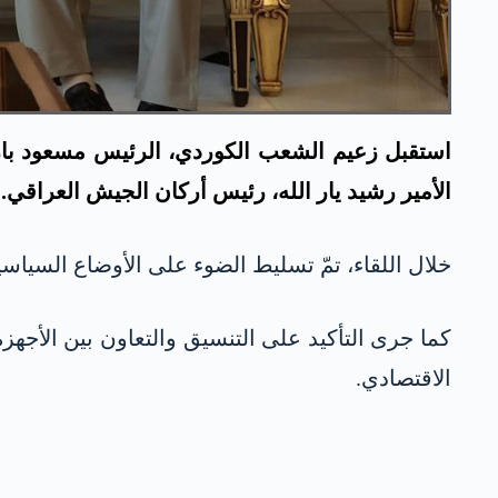
الأمير رشيد يار الله، رئيس أركان الجيش العراقي.
خلال اللقاء، تمّ تسليط الضوء على الأوضاع السياسي
كما جرى التأكيد على التنسيق والتعاون بين الأجهز
الاقتصادي.