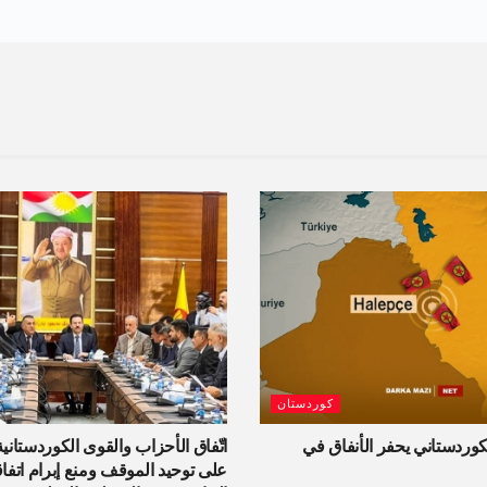
كوردستان
وردستاني يحفر الأنفاق في
اتّفاق الأحزاب والقوى الكوردستان
على توحيد الموقف ومنع إبرام اتفا