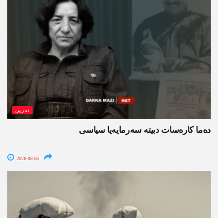
نەرین
ده‌ما کاره‌سات دبیتە سه‌رمایه‌یا سیاسی
2026-08-05