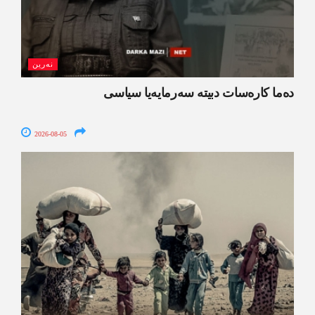
نەرین
ده‌ما کاره‌سات دبیتە سه‌رمایه‌یا سیاسی
2026-08-05