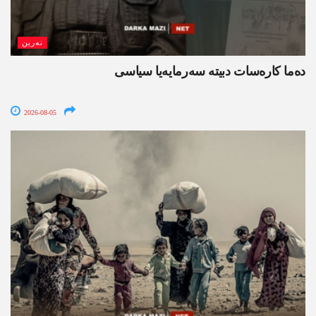
نەرین
ده‌ما کاره‌سات دبیتە سه‌رمایه‌یا سیاسی
2026-08-05