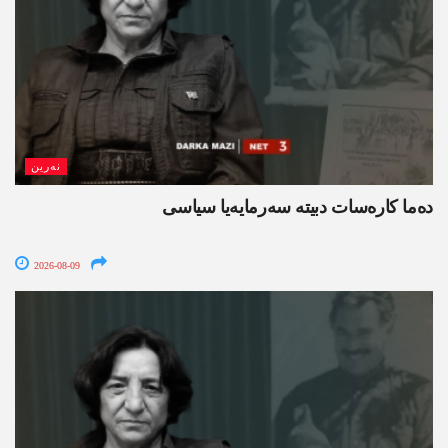
نەرین
ده‌ما کاره‌سات دبیتە سه‌رمایه‌یا سیاسی
2026-08-09