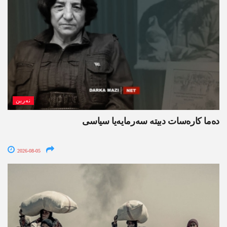
نەرین
ده‌ما کاره‌سات دبیتە سه‌رمایه‌یا سیاسی
2026-08-05